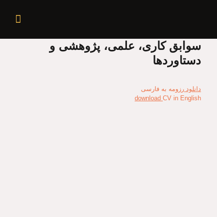
سوابق کاری، علمی، پژوهشی و
دستاوردها
دانلود
رزومه به فارسی
download
CV in English