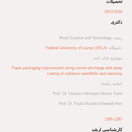
تحصیلات
2013-2016
دکتری
رشته: Wood Science and Technology
دانشگاه:
Federal University of Lavras (UFLA)
موضوع پایان نامه:
Paper packaging improvement using corona discharge and spray
coating of cellulose nanofibrils and nanoclay
اساتید راهنما:
Prof. Dr. Gustavo Henrique Denzin Tonol
Prof. Dr. Paulo Ricardo Gherardi Hein
1385-1387
کارشناسی ارشد