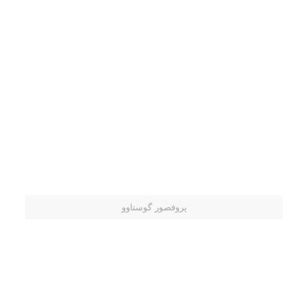
پروفصور گوستاوو