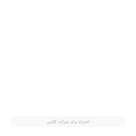
اختراع برای شرکت کلابین