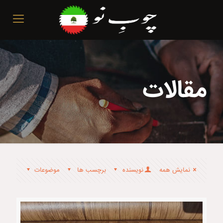
مقالات
نمایش همه
نویسنده
برچسب ها
موضوعات