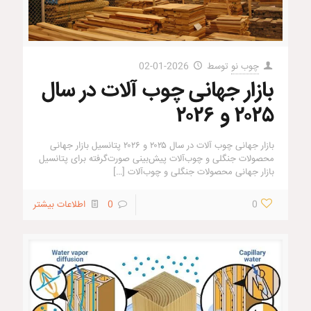
چوب نو
توسط
2026-01-02
بازار جهانی چوب آلات در سال
۲۰۲۵ و ۲۰۲۶
بازار جهانی چوب آلات در سال ۲۰۲۵ و ۲۰۲۶ پتانسیل بازار جهانی
محصولات جنگلی و چوب‌آلات پیش‌بینی صورت‌گرفته برای پتانسیل
بازار جهانی محصولات جنگلی و چوب‌آلات
[…]
0
0
اطلاعات بیشتر