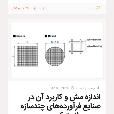
0
0
اطلاعات بیشتر
چوب نو
توسط
2026-01-02
اندازه مش و کاربرد آن در
صنایع فرآورده‌های چندسازه