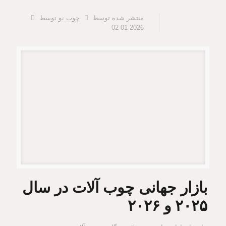
منتشر شده توسط
چوب نو
توسط
2026-01-02
بازار جهانی چوب آلات در سال
۲۰۲۵ و ۲۰۲۶