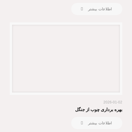
اطلاعات بیشتر
2026-01-02
بهره برداری چوب از جنگل
اطلاعات بیشتر