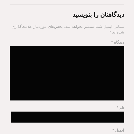
دیدگاهتان را بنویسید
نشانی ایمیل شما منتشر نخواهد شد.
بخش‌های موردنیاز علامت‌گذاری
شده‌اند
*
دیدگاه
*
نام
*
ایمیل
*