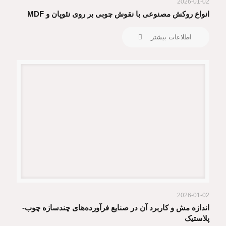
2026-01-02
انواع روکش‌ مصنوعی با نقوش چوبی بر روی نئوپان و MDF
اطلاعات بیشتر
2026-01-02
اندازه مش و کاربرد آن در صنایع فرآورده‌های چندسازه چوب-
پلاستیک