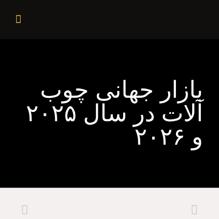
بازار جهانی چوب
آلات در سال ۲۰۲۵
و ۲۰۲۶